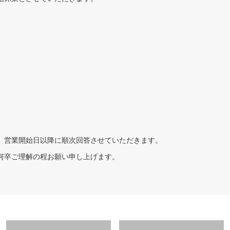
、営業開始日以降に順次回答させていただきます。
何卒ご理解の程お願い申し上げます。