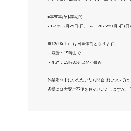
■年末年始休業期間
2024年12月29日(日) ～ 2025年1月5日(日)
※12/28(土)、は日直体制となります。
・電話：15時まで
・配達：13時30分出発が最終
休業期間中にいただいたお問合せについては
皆様には大変ご不便をおかけいたしますが、