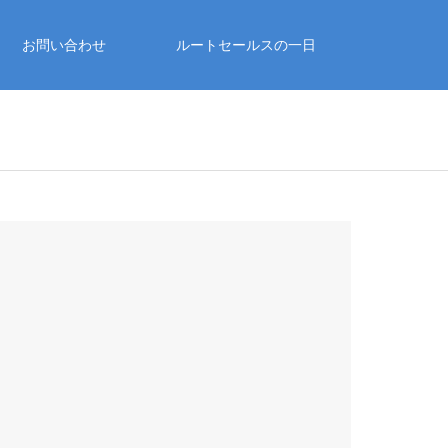
お問い合わせ
ルートセールスの一日