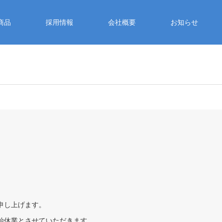
商品
採用情報
会社概要
お知らせ
申し上げます。
始休業とさせていただきます。