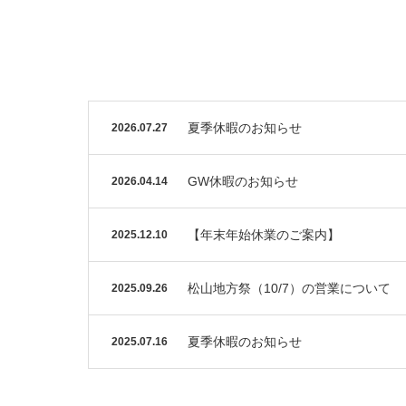
夏季休暇のお知らせ
2026.07.27
GW休暇のお知らせ
2026.04.14
【年末年始休業のご案内】
2025.12.10
松山地方祭（10/7）の営業について
2025.09.26
夏季休暇のお知らせ
2025.07.16